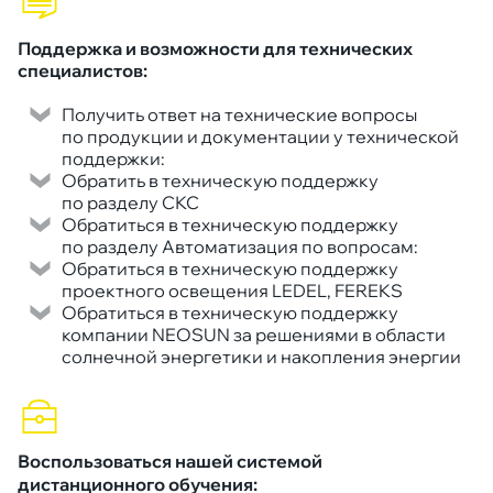
Поддержка и возможности для технических
специалистов:
Получить ответ на технические вопросы
по продукции и документации у технической
поддержки:
Обратить в техническую поддержку
по разделу СКС
Обратиться в техническую поддержку
по разделу Автоматизация по вопросам:
Обратиться в техническую поддержку
проектного освещения LEDEL, FEREKS
Обратиться в техническую поддержку
компании NEOSUN за решениями в области
солнечной энергетики и накопления энергии
Воспользоваться нашей системой
дистанционного обучения: