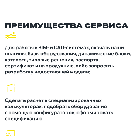
ПРЕИМУЩЕСТВА СЕРВИСА
Для работы в BIM- и CAD-системах, скачать наши
плагины, базы оборудования, динамические блоки,
каталоги, типовые решения, паспорта,
сертификаты на продукцию, либо запросить
разработку недостающей модели;
Сделать расчет в специализированных
калькуляторах, подобрать оборудование
с помощью конфигураторов, сформировать
спецификацию